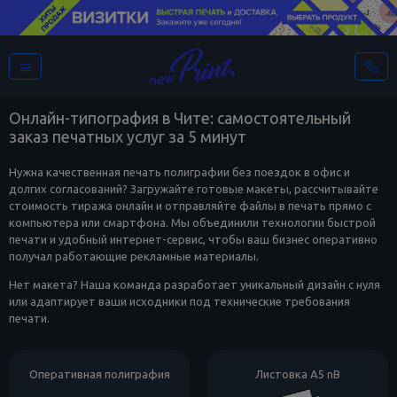
Онлайн-типография в Чите: самостоятельный
заказ печатных услуг за 5 минут
Нужна качественная печать полиграфии без поездок в офис и
долгих согласований? Загружайте готовые макеты, рассчитывайте
стоимость тиража онлайн и отправляйте файлы в печать прямо с
компьютера или смартфона. Мы объединили технологии быстрой
печати и удобный интернет-сервис, чтобы ваш бизнес оперативно
получал работающие рекламные материалы.
Нет макета? Наша команда разработает уникальный дизайн с нуля
или адаптирует ваши исходники под технические требования
печати.
Оперативная полиграфия
Листовка А5 nB