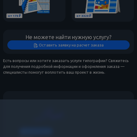
от 173 ₽
от 3320 ₽
Не можете найти нужную услугу?
Оставить заявку на расчет заказа
Есть вопросы или хотите заказать услуги типографии? Свяжитесь
для получения подробной информации и оформления заказа —
специалисты помогут воплотить ваш проект в жизнь.
Каталог услуг