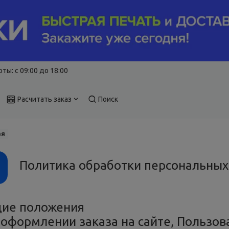
ты: c 09:00 до 18:00
Расчитать заказ
Поиск
ая
Политика обработки персональных
ие положения
 оформлении заказа на сайте, Пользова