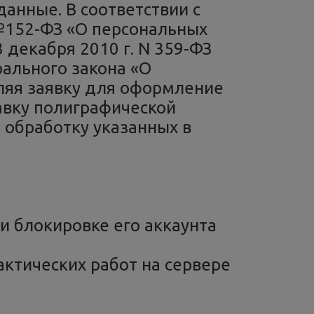
данные. В соответствии с
№152-ФЗ «О персональных
декабря 2010 г. N 359-ФЗ
ального закона «О
ляя заявку для оформление
тавку полиграфической
 обработку указанных в
и блокировке его аккаунта
ктических работ на сервере